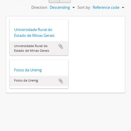
Direction:
Descending
Sort by:
Reference code
Universidade Rural do
Estado de Minas Gerais
Universidade Rural do
Estado de Minas Gerais
Fotos da Uremg
Fotos da Uremg