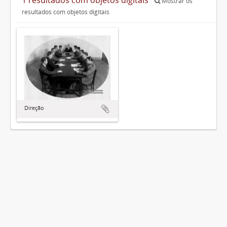
Mostrar os
resultados com objetos digitais
Direção