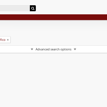
fico
Advanced search options