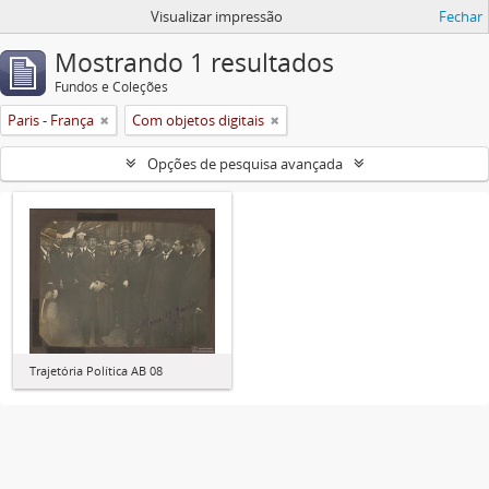
Visualizar impressão
Fechar
Mostrando 1 resultados
Fundos e Coleções
Paris - França
Com objetos digitais
Opções de pesquisa avançada
Trajetória Política AB 08