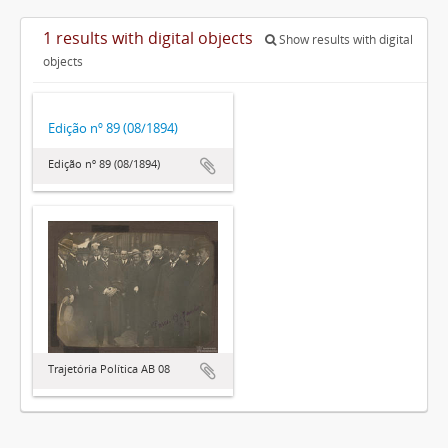
1 results with digital objects
Show results with digital
objects
Edição nº 89 (08/1894)
Edição nº 89 (08/1894)
Trajetória Política AB 08