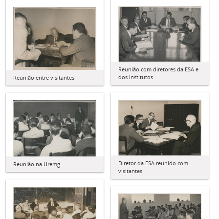
Reunião com diretores da ESA e
dos Institutos
Reunião entre visitantes
Diretor da ESA reunido com
Reunião na Uremg
visitantes