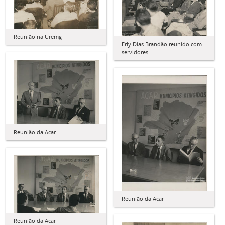
Reunião na Uremg
Erly Dias Brandão reunido com
servidores
Reunião da Acar
Reunião da Acar
Reunião da Acar