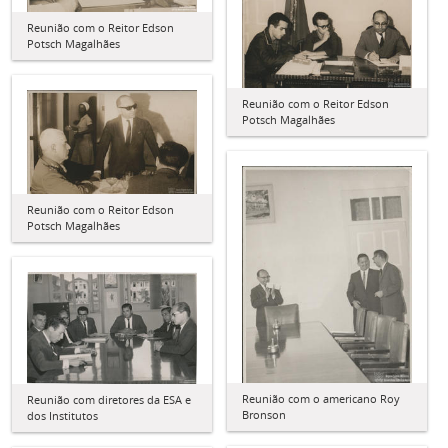
Reunião com o Reitor Edson
Potsch Magalhães
Reunião com o Reitor Edson
Potsch Magalhães
Reunião com o Reitor Edson
Potsch Magalhães
Reunião com o americano Roy
Reunião com diretores da ESA e
Bronson
dos Institutos