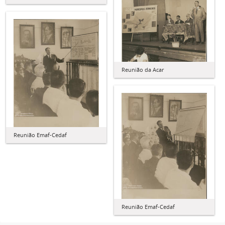
Reunião da Acar
Reunião Emaf-Cedaf
Reunião Emaf-Cedaf