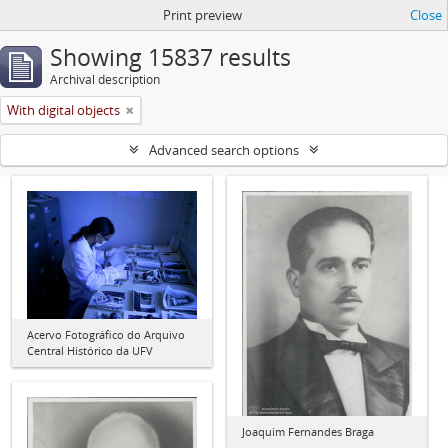
Print preview
Close
Showing 15837 results
Archival description
With digital objects
Advanced search options
Acervo Fotográfico do Arquivo
Central Histórico da UFV
Joaquim Fernandes Braga