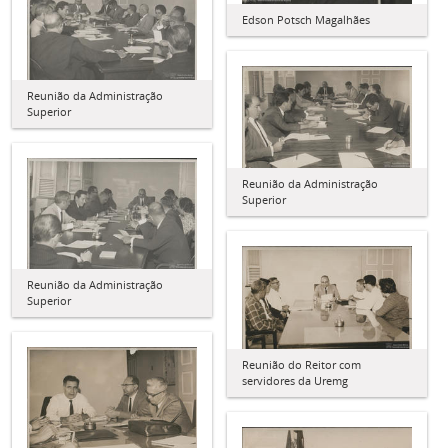
Edson Potsch Magalhães
Reunião da Administração
Superior
Reunião da Administração
Superior
Reunião da Administração
Superior
Reunião do Reitor com
servidores da Uremg