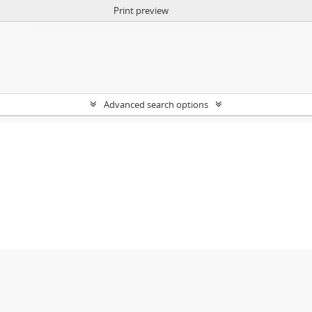
Print preview
Advanced search options