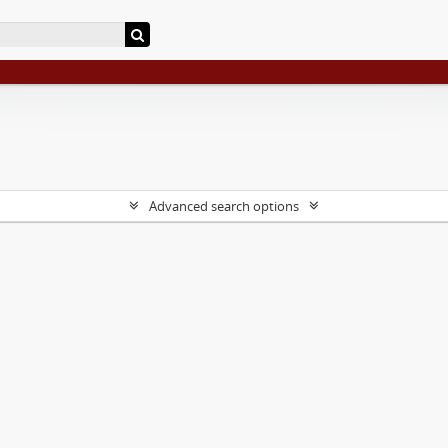
Advanced search options