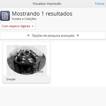
Visualizar impressão
Fechar
Mostrando 1 resultados
Fundos e Coleções
Com objetos digitais
Opções de pesquisa avançada
Direção