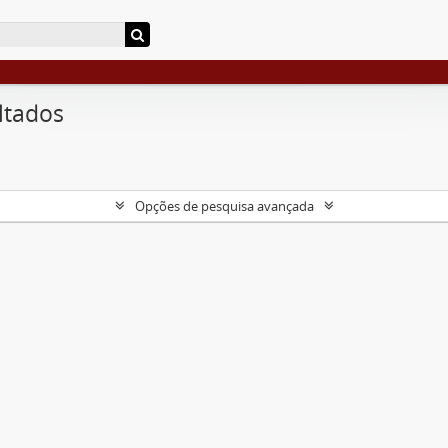
ltados
Opções de pesquisa avançada