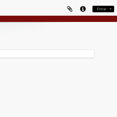
Entrar