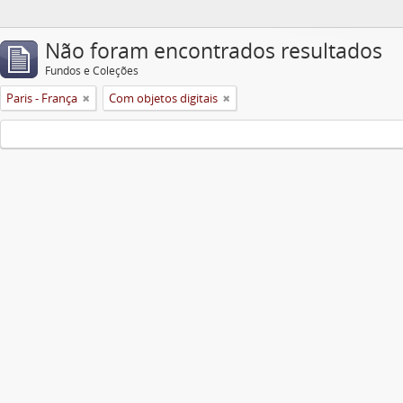
Não foram encontrados resultados
Fundos e Coleções
Paris - França
Com objetos digitais