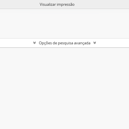
Visualizar impressão
Opções de pesquisa avançada