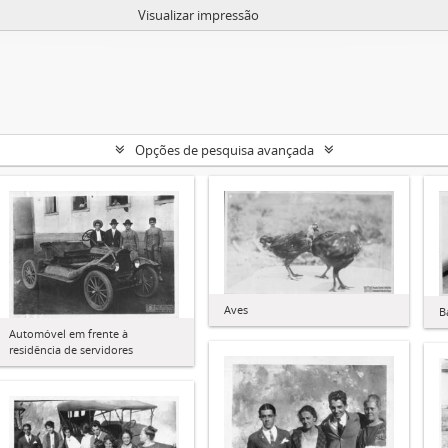
Visualizar impressão
Opções de pesquisa avançada
Aves
B
Automóvel em frente à
residência de servidores