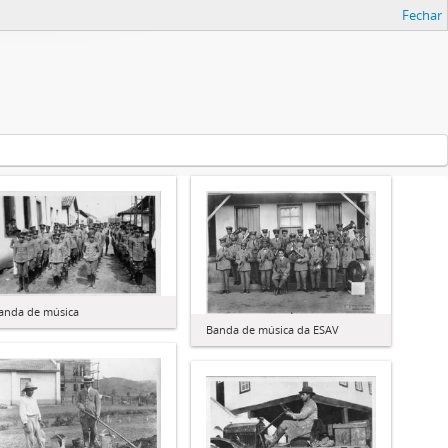
Fechar
anda de música
Banda de música da ESAV