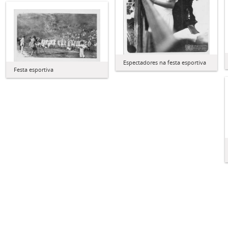
Espectadores na festa esportiva
Festa esportiva