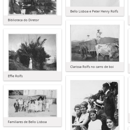
Bello Lisboa e Peter Henry Rolfs
Biblioteca do Diretor
Clarissa Rolfs no carro de boi
Effie Rolfs
Familiares de Bello Lisboa