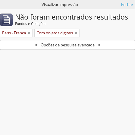
Visualizar impressão
Fechar
Não foram encontrados resultados
Fundos e Coleções
Paris - França
Com objetos digitais
Opções de pesquisa avançada