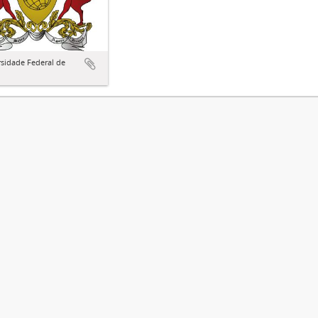
sidade Federal de