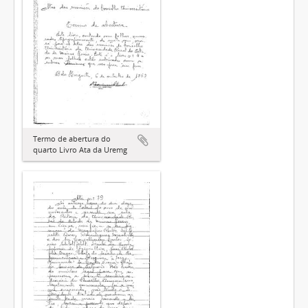
Termo de abertura do
quarto Livro Ata da Uremg