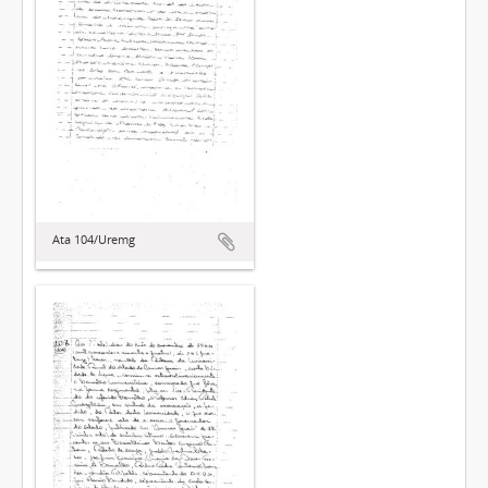
Ata 104/Uremg