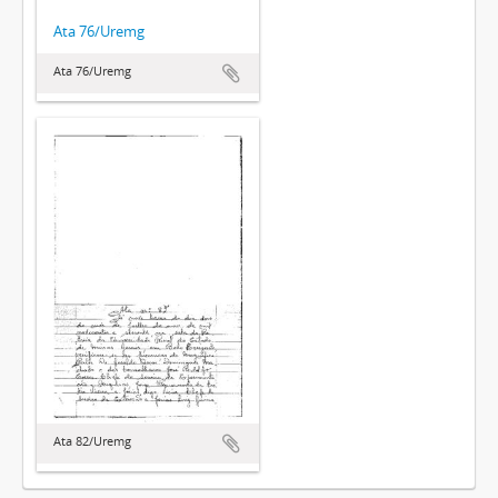
Ata 76/Uremg
Ata 76/Uremg
Ata 82/Uremg