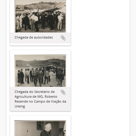
Chegada de autoridades
Chegada do Secretário de
Agricultura de MG, Roberto
Resende no Campo de Viação da
Uremg