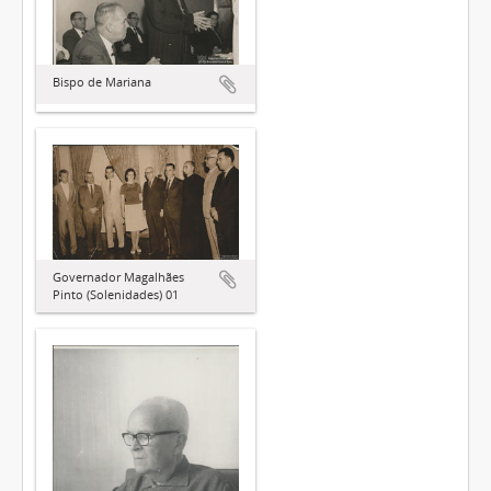
Bispo de Mariana
Governador Magalhães
Pinto (Solenidades) 01