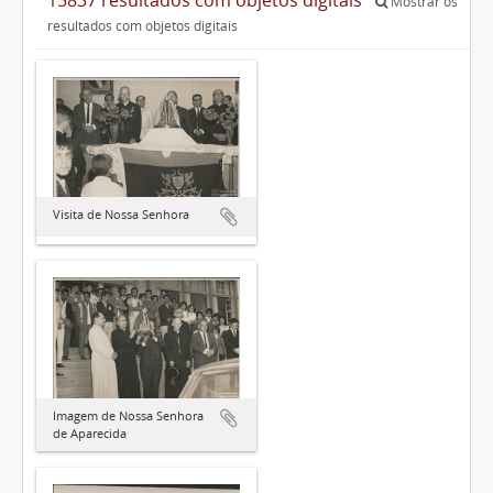
Mostrar os
resultados com objetos digitais
Visita de Nossa Senhora
Imagem de Nossa Senhora
de Aparecida