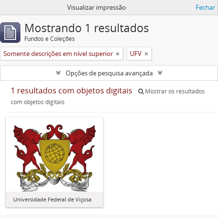
Visualizar impressão
Fechar
Mostrando 1 resultados
Fundos e Coleções
Somente descrições em nível superior
UFV
Opções de pesquisa avançada
1 resultados com objetos digitais
Mostrar os resultados
com objetos digitais
Universidade Federal de Viçosa