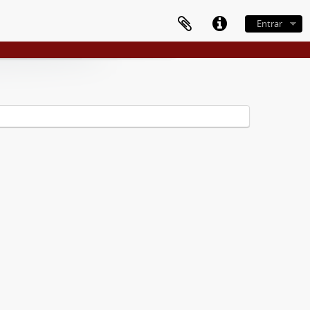
Entrar