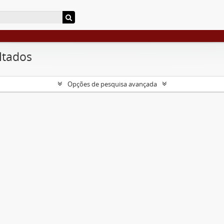
ltados
Opções de pesquisa avançada