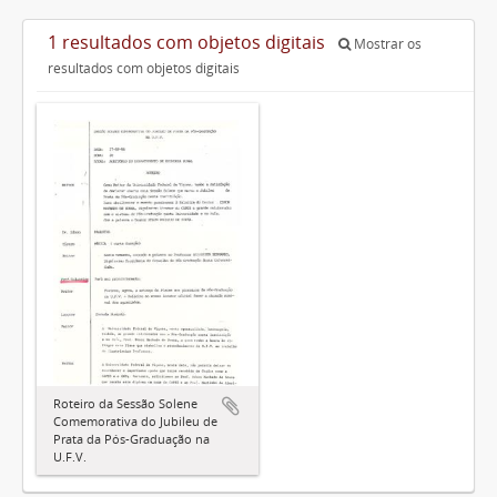
1 resultados com objetos digitais
Mostrar os
resultados com objetos digitais
Roteiro da Sessão Solene
Comemorativa do Jubileu de
Prata da Pós-Graduação na
U.F.V.