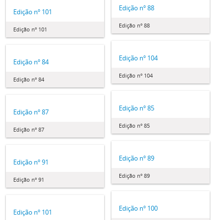
Edição nº 88
Edição nº 101
Edição nº 88
Edição nº 101
Edição nº 104
Edição nº 84
Edição nº 104
Edição nº 84
Edição nº 85
Edição nº 87
Edição nº 85
Edição nº 87
Edição nº 89
Edição nº 91
Edição nº 89
Edição nº 91
Edição nº 100
Edição nº 101