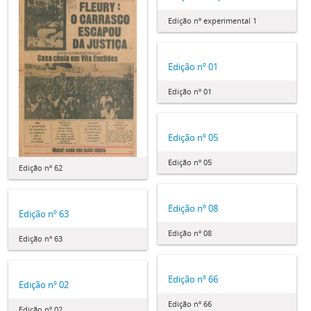
Edição nº experimental 1
Edição nº 01
Edição nº 01
Edição nº 05
Edição nº 05
Edição nº 62
Edição nº 08
Edição nº 63
Edição nº 08
Edição nº 63
Edição nº 66
Edição nº 02
Edição nº 66
Edição nº 02