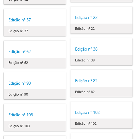
Edição nº 22
Edição nº 37
Edição nº 22
Edição nº 37
Edição nº 38
Edição nº 62
Edição nº 38
Edição nº 62
Edição nº 82
Edição nº 90
Edição nº 82
Edição nº 90
Edição nº 102
Edição nº 103
Edição nº 102
Edição nº 103