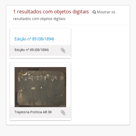
1 resultados com objetos digitais
Mostrar os
resultados com objetos digitais
Edição nº 89 (08/1894)
Edição nº 89 (08/1894)
Trajetória Política AB 08