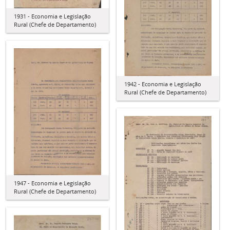
1931 - Economia e Legislação
Rural (Chefe de Departamento)
1942 - Economia e Legislação
Rural (Chefe de Departamento)
1947 - Economia e Legislação
Rural (Chefe de Departamento)