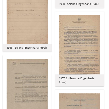
1938 - Selaria (Engenharia Rural)
1946 - Selaria (Engenharia Rural)
1937.2 - Ferraria (Engenharia
Rural)