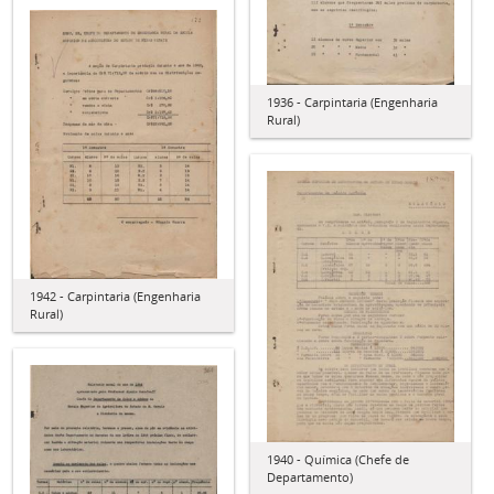
1936 - Carpintaria (Engenharia
Rural)
1942 - Carpintaria (Engenharia
Rural)
1940 - Química (Chefe de
Departamento)