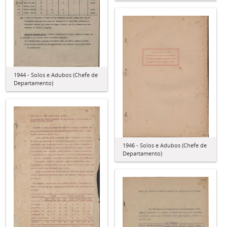
1944 - Solos e Adubos (Chefe de
Departamento)
1946 - Solos e Adubos (Chefe de
Departamento)