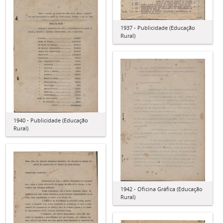
1937 - Publicidade (Educação
Rural)
1940 - Publicidade (Educação
Rural)
1942 - Oficina Gráfica (Educação
Rural)