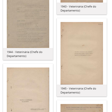
1943 - Veterinária (Chefe do
Departamento)
1944 - Veterinária (Chefe do
Departamento)
1945 - Veterinária (Chefe do
Departamento)