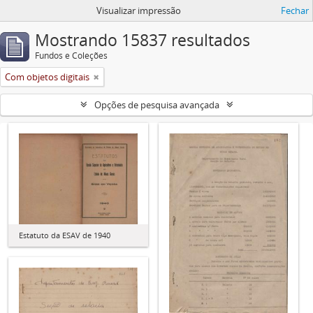
Visualizar impressão
Fechar
Mostrando 15837 resultados
Fundos e Coleções
Com objetos digitais
Opções de pesquisa avançada
Estatuto da ESAV de 1940