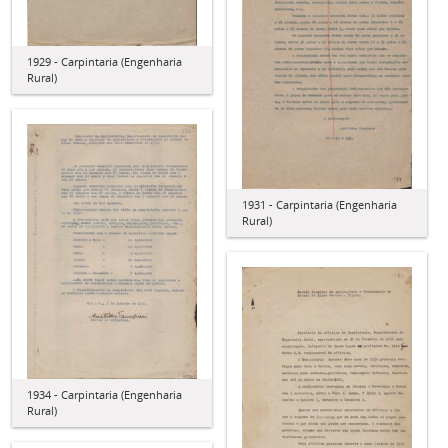
1929 - Carpintaria (Engenharia
Rural)
1931 - Carpintaria (Engenharia
Rural)
1934 - Carpintaria (Engenharia
Rural)