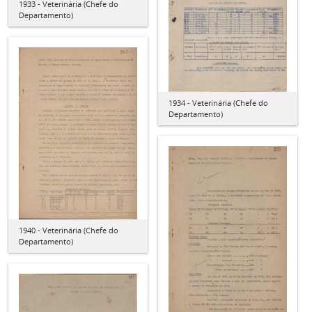
1933 - Veterinária (Chefe do
Departamento)
1934 - Veterinária (Chefe do
Departamento)
1940 - Veterinária (Chefe do
Departamento)