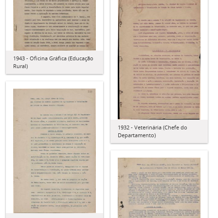
1943 - Oficina Gráfica (Educação
Rural)
1932 - Veterinária (Chefe do
Departamento)