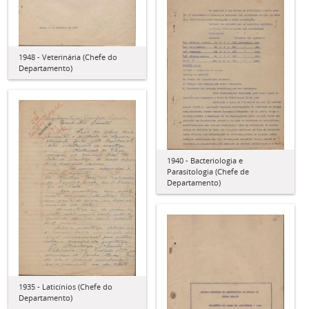
1948 - Veterinária (Chefe do
Departamento)
1940 - Bacteriologia e
Parasitologia (Chefe de
Departamento)
1935 - Laticínios (Chefe do
Departamento)