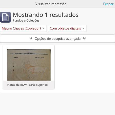
Visualizar impressão
Fechar
Mostrando 1 resultados
Fundos e Coleções
Mauro Chaves (Copiador)
Com objetos digitais
Opções de pesquisa avançada
Planta da ESAV (parte superior)