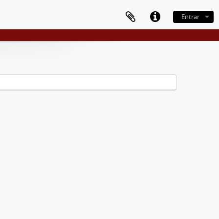
Entrar