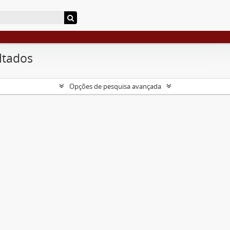
ltados
Opções de pesquisa avançada