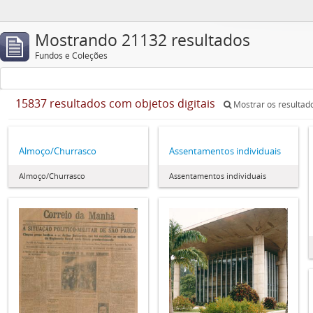
Mostrando 21132 resultados
Fundos e Coleções
15837 resultados com objetos digitais
Mostrar os resultado
Almoço/Churrasco
Assentamentos individuais
Almoço/Churrasco
Assentamentos individuais