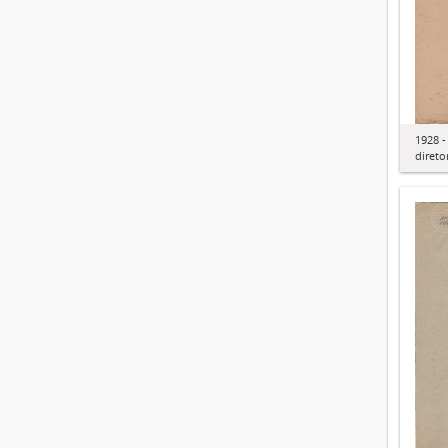
1928 -
direto