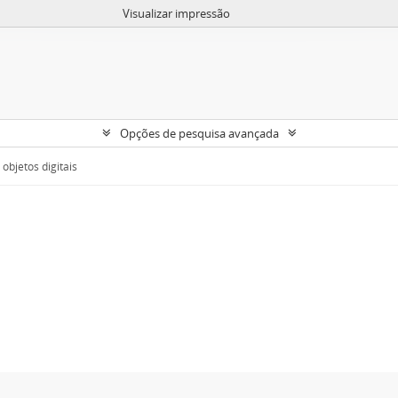
Visualizar impressão
Opções de pesquisa avançada
objetos digitais