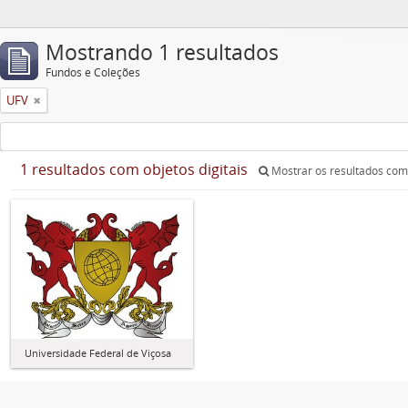
Mostrando 1 resultados
Fundos e Coleções
UFV
1 resultados com objetos digitais
Mostrar os resultados com 
Universidade Federal de Viçosa