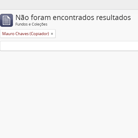
Não foram encontrados resultados
Fundos e Coleções
Mauro Chaves (Copiador)