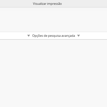
Visualizar impressão
Opções de pesquisa avançada