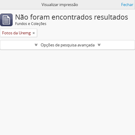
Visualizar impressão
Fechar
Não foram encontrados resultados
Fundos e Coleções
Fotos da Uremg
Opções de pesquisa avançada