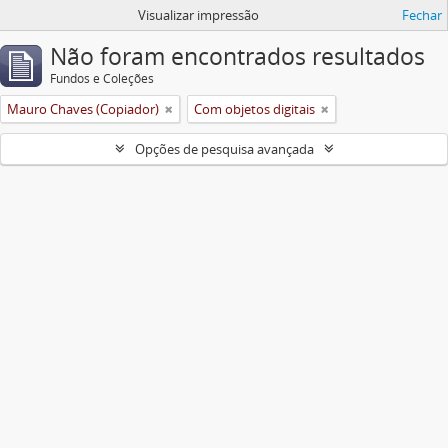
Visualizar impressão
Fechar
Não foram encontrados resultados
Fundos e Coleções
Mauro Chaves (Copiador)
Com objetos digitais
Opções de pesquisa avançada