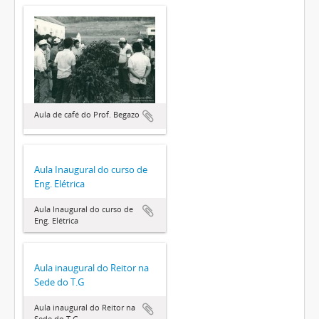
Aula de café do Prof. Begazo
Aula Inaugural do curso de
Eng. Elétrica
Aula Inaugural do curso de
Eng. Elétrica
Aula inaugural do Reitor na
Sede do T.G
Aula inaugural do Reitor na
Sede do T.G