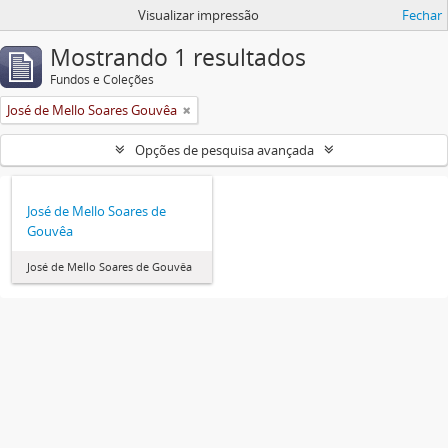
Visualizar impressão
Fechar
Mostrando 1 resultados
Fundos e Coleções
José de Mello Soares Gouvêa
Opções de pesquisa avançada
José de Mello Soares de
Gouvêa
José de Mello Soares de Gouvêa