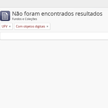
Não foram encontrados resultados
Fundos e Coleções
UFV
Com objetos digitais