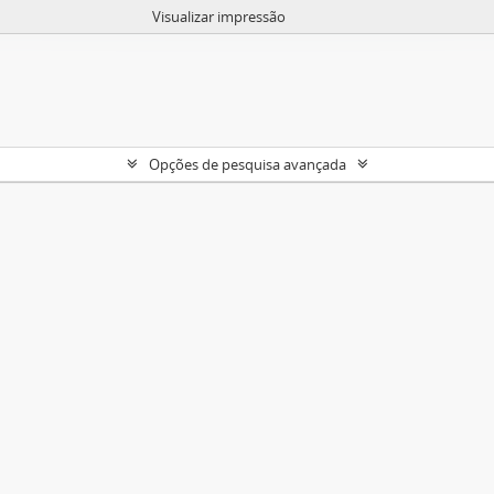
Visualizar impressão
Opções de pesquisa avançada