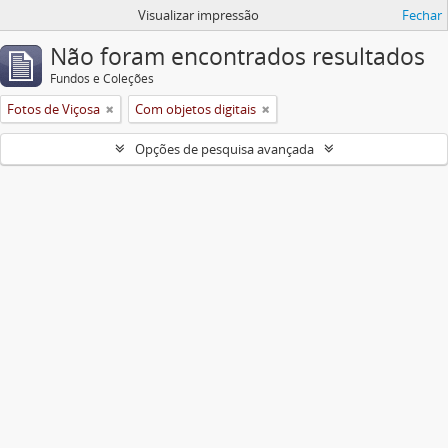
Visualizar impressão
Fechar
Não foram encontrados resultados
Fundos e Coleções
Fotos de Viçosa
Com objetos digitais
Opções de pesquisa avançada