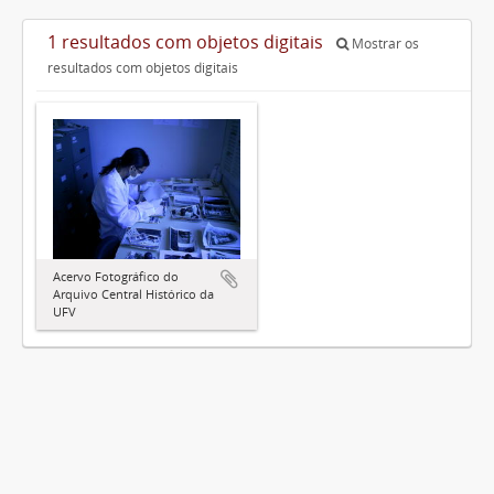
1 resultados com objetos digitais
Mostrar os
resultados com objetos digitais
Acervo Fotográfico do
Arquivo Central Histórico da
UFV