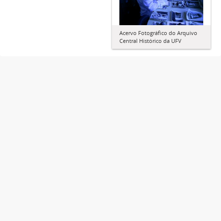
Acervo Fotográfico do Arquivo
Central Histórico da UFV