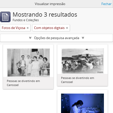
Visualizar impressão
Fechar
Mostrando 3 resultados
Fundos e Coleções
Fotos de Viçosa
Com objetos digitais
Opções de pesquisa avançada
Pessoas se divertindo em
Pessoas se divertindo em
Carrossel
Carrossel