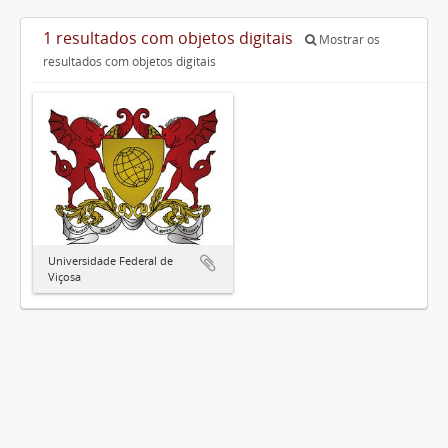
1 resultados com objetos digitais
Mostrar os
resultados com objetos digitais
Universidade Federal de
Viçosa