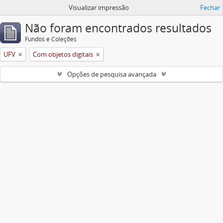
Visualizar impressão
Fechar
Não foram encontrados resultados
Fundos e Coleções
UFV
Com objetos digitais
Opções de pesquisa avançada