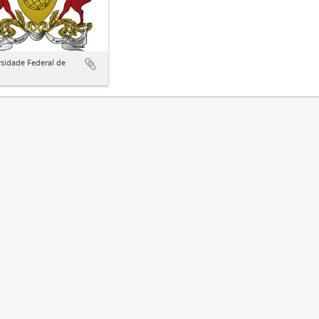
sidade Federal de