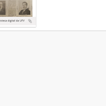
teca digital da UFV