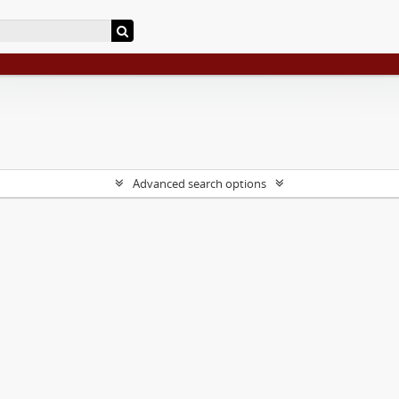
Advanced search options