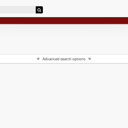
Advanced search options