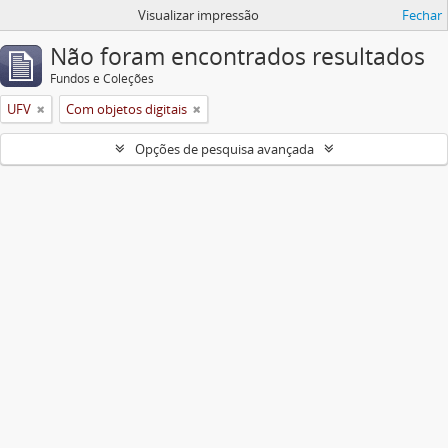
Visualizar impressão
Fechar
Não foram encontrados resultados
Fundos e Coleções
UFV
Com objetos digitais
Opções de pesquisa avançada