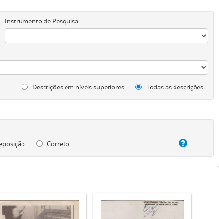
Instrumento de Pesquisa
Descrições em níveis superiores
Todas as descrições
eposição
Correto