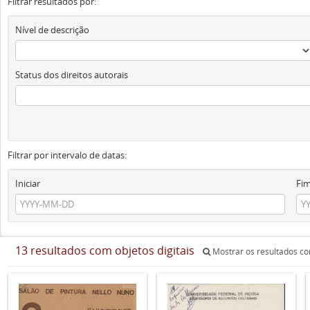
Filtrar resultados por:
Nível de descrição
Status dos direitos autorais
Filtrar por intervalo de datas:
Iniciar
Fi
13 resultados com objetos digitais
Mostrar os resultados com