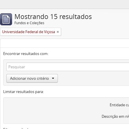
Mostrando 15 resultados
Fundos e Coleções
Universidade Federal de Viçosa
Encontrar resultados com:
Adicionar novo critério
Limitar resultados para:
Entidade c
Descrição em ní