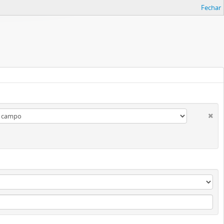
Fechar