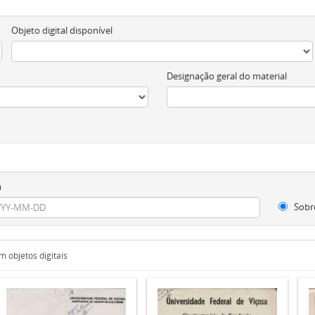
Objeto digital disponível
Designação geral do material
m
Sobr
 objetos digitais