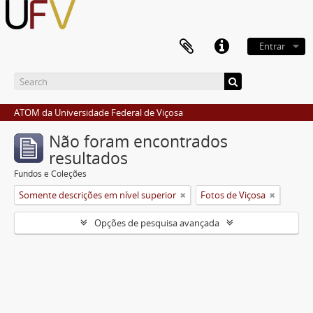
Entrar
ATOM da Universidade Federal de Viçosa
Não foram encontrados
resultados
Fundos e Coleções
Somente descrições em nível superior
Fotos de Viçosa
Opções de pesquisa avançada