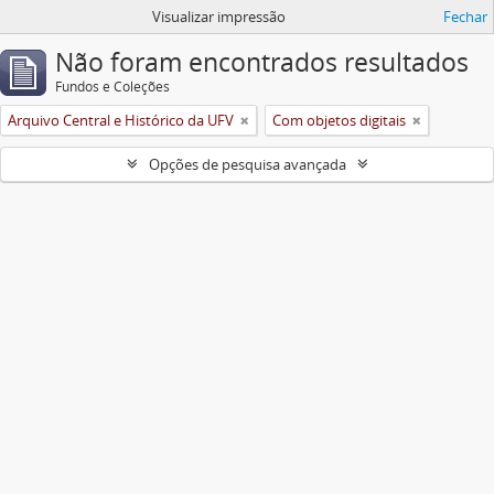
Visualizar impressão
Fechar
Não foram encontrados resultados
Fundos e Coleções
Arquivo Central e Histórico da UFV
Com objetos digitais
Opções de pesquisa avançada