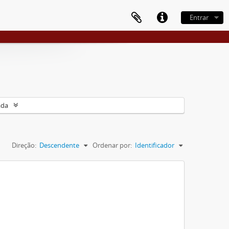
Entrar
ada
Direção:
Descendente
Ordenar por:
Identificador