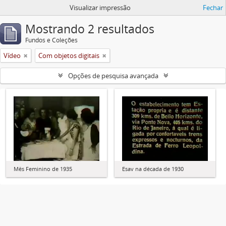
Visualizar impressão
Fechar
Mostrando 2 resultados
Fundos e Coleções
Vídeo
Com objetos digitais
Opções de pesquisa avançada
Mês Feminino de 1935
Esav na década de 1930