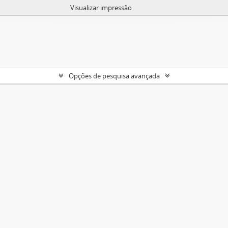
Visualizar impressão
Opções de pesquisa avançada