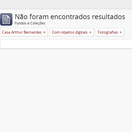
Não foram encontrados resultados
Fundos e Coleções
Casa Arthur Bernardes
Com objetos digitais
Fotografias