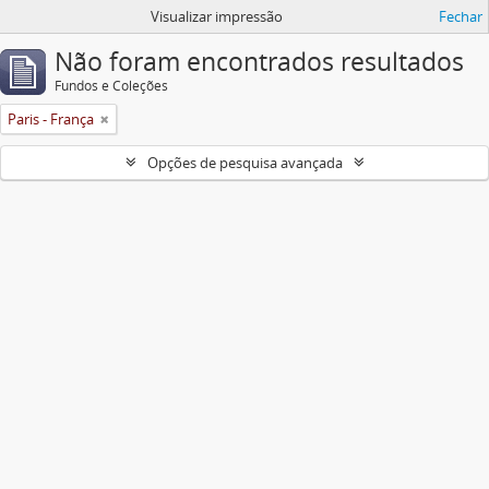
Visualizar impressão
Fechar
Não foram encontrados resultados
Fundos e Coleções
Paris - França
Opções de pesquisa avançada