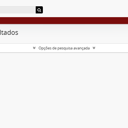
ltados
Opções de pesquisa avançada