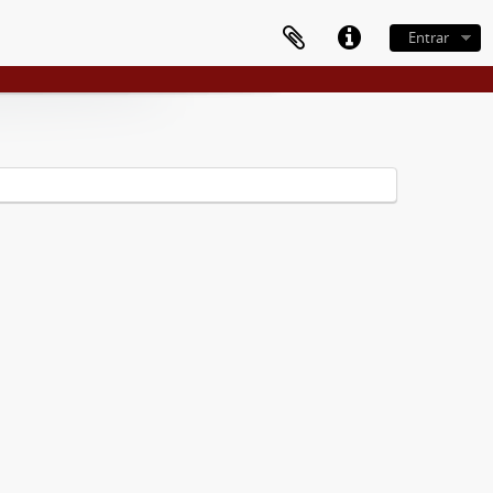
Entrar